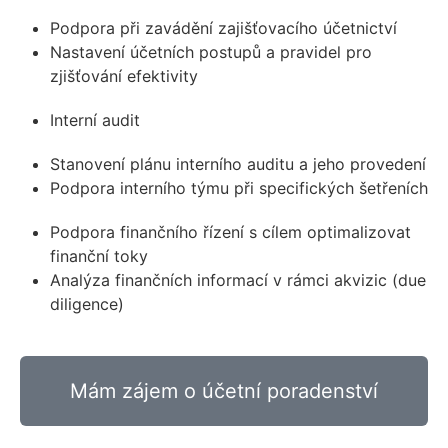
Podpora při zavádění zajišťovacího účetnictví
Nastavení účetních postupů a pravidel pro
zjišťování efektivity
Interní audit
Stanovení plánu interního auditu a jeho provedení
Podpora interního týmu při specifických šetřeních
Podpora finančního řízení s cílem optimalizovat
finanční toky
Analýza finančních informací v rámci akvizic (due
diligence)
Mám zájem o účetní poradenství