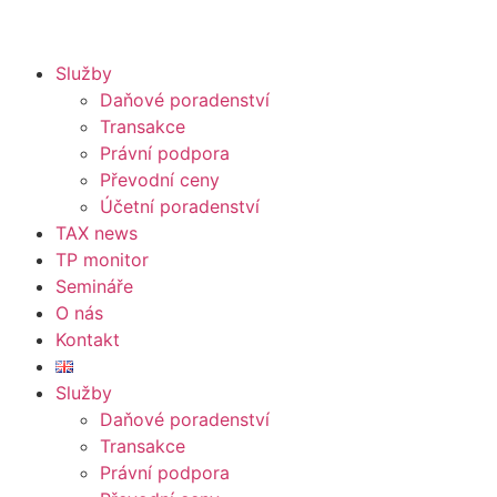
Služby
Daňové poradenství
Transakce
Právní podpora
Převodní ceny
Účetní poradenství
TAX news
TP monitor
Semináře
O nás
Kontakt
Služby
Daňové poradenství
Transakce
Právní podpora