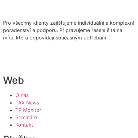
Pro všechny klienty zajišťujeme individuální a komplexní
poradenství a podporu. Připravujeme řešení šitá na
míru, která odpovídají současným potřebám.
Web
O nás
TAX News
TP Monitor
Semináře
Kontakt