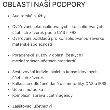
OBLASTI NAŠÍ PODPORY
Auditorské služby
Ověřování nekonsolidovaných i konsolidovaných
účetních závěrek podle CAS i IFRS
Ověřování podkladů pro konsolidovanou závěrku
mateřské společnosti
Poradenské služby v oblasti českých i
mezinárodních účetních standardů
Sestavování individuálních a konsolidovaných
účetních závěrek
Kalkulace odložené daně dle metodiky CAS a IFRS
Účetní metodika
Komplexní správa účetní agendy
Zajišťovací účetnictví