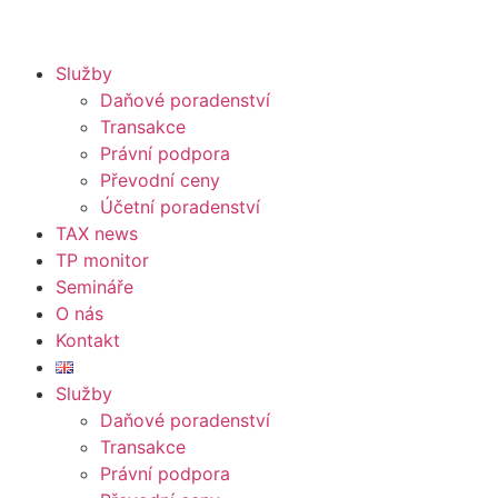
Služby
Daňové poradenství
Transakce
Právní podpora
Převodní ceny
Účetní poradenství
TAX news
TP monitor
Semináře
O nás
Kontakt
Služby
Daňové poradenství
Transakce
Právní podpora