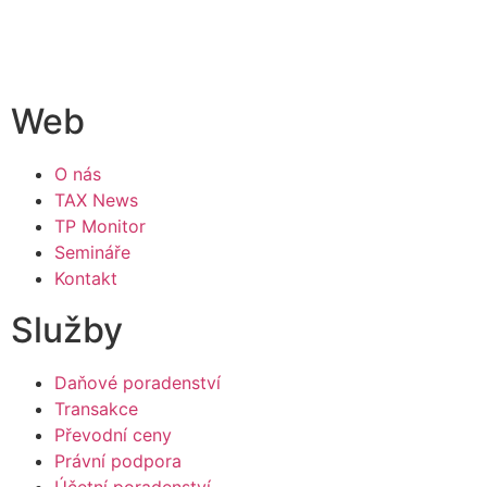
Web
O nás
TAX News
TP Monitor
Semináře
Kontakt
Služby
Daňové poradenství
Transakce
Převodní ceny
Právní podpora