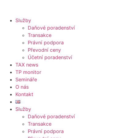
Služby
Daňové poradenství
Transakce
Právní podpora
Převodní ceny
Účetní poradenství
TAX news
TP monitor
Semináře
O nás
Kontakt
Služby
Daňové poradenství
Transakce
Právní podpora