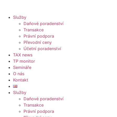
Služby
Daňové poradenství
Transakce
Právní podpora
Převodní ceny
Účetní poradenství
TAX news
TP monitor
Semináře
O nás
Kontakt
Služby
Daňové poradenství
Transakce
Právní podpora