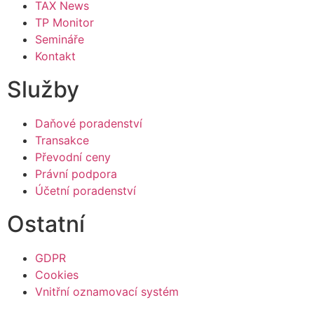
TAX News
TP Monitor
Semináře
Kontakt
Služby
Daňové poradenství
Transakce
Převodní ceny
Právní podpora
Účetní poradenství
Ostatní
GDPR
Cookies
Vnitřní oznamovací systém